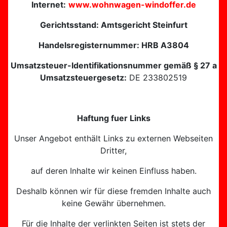
Internet:
www.wohnwagen-windoffer.de
Gerichtsstand: Amtsgericht Steinfurt
Handelsregisternummer: HRB A3804
Umsatzsteuer-Identifikationsnummer gemäß § 27 a
Umsatzsteuergesetz:
DE 233802519
Haftung fuer Links
Unser Angebot enthält Links zu externen Webseiten
Dritter,
auf deren Inhalte wir keinen Einfluss haben.
Deshalb können wir für diese fremden Inhalte auch
keine Gewähr übernehmen.
Für die Inhalte der verlinkten Seiten ist stets der