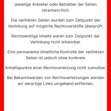
jeweilige Anbieter oder Betreiber der Seiten
verantwortlich.
Die verlinkten Seiten wurden zum Zeitpunkt der
Verlinkung auf mögliche Rechtsverstöße überprüft.
Rechtswidrige Inhalte waren zum Zeitpunkt der
Verlinkung nicht erkennbar.
Eine permanente inhaltliche Kontrolle der verlinkten
Seiten ist jedoch ohne konkrete
Anhaltspunkte einer Rechtsverletzung nicht zumutbar.
Bei Bekanntwerden von Rechtsverletzungen werden
wir derartige Links umgehend entfernen.