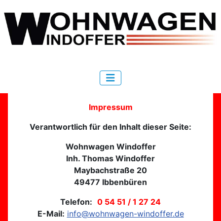
Impressum
Verantwortlich für den Inhalt dieser Seite:
Wohnwagen Windoffer
Inh. Thomas Windoffer
Maybachstraße 20
49477 Ibbenbüren
Telefon:
0 54 51 / 1 27 24
E-Mail:
info@wohnwagen-windoffer.de