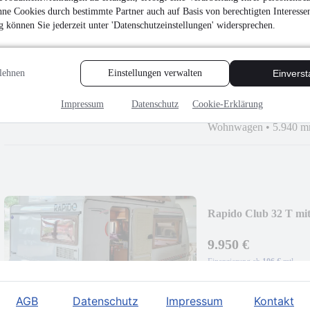
AGB
Datenschutz
Impressum
Kontakt